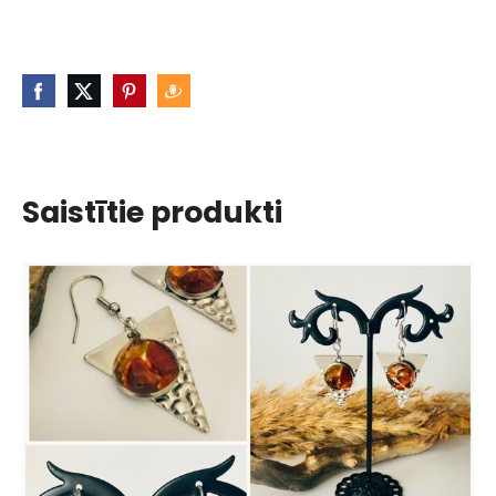
Saistītie produkti