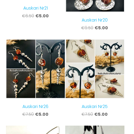
Auskari Nr21
€5.00
€6.50
Auskari Nr20
€5.00
€9.50
Auskari Nr26
Auskari Nr25
€5.00
€5.00
€7.50
€7.50