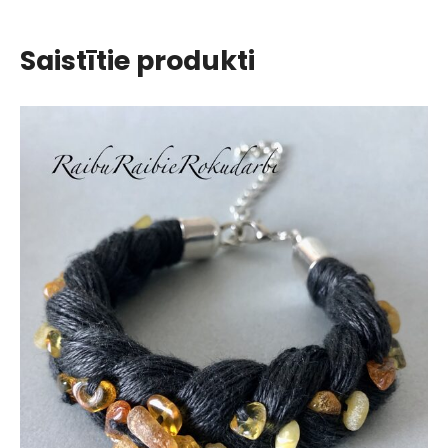
Saistītie produkti